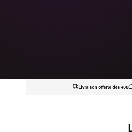
Livraison offerte dès 40€